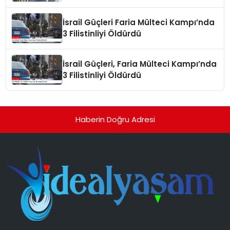
İsrail Güçleri Faria Mülteci Kampı’nda
3 Filistinliyi Öldürdü
İsrail Güçleri, Faria Mülteci Kampı’nda
3 Filistinliyi Öldürdü
Haberin Doğru Adresi