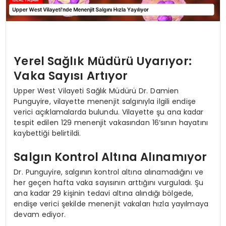
Yerel Sağlık Müdürü Uyarıyor:
Vaka Sayısı Artıyor
Upper West Vilayeti Sağlık Müdürü Dr. Damien
Punguyire, vilayette menenjit salgınıyla ilgili endişe
verici açıklamalarda bulundu. Vilayette şu ana kadar
tespit edilen 129 menenjit vakasından 16’sının hayatını
kaybettiği belirtildi.
Salgın Kontrol Altına Alınamıyor
Dr. Punguyire, salgının kontrol altına alınamadığını ve
her geçen hafta vaka sayısının arttığını vurguladı. Şu
ana kadar 29 kişinin tedavi altına alındığı bölgede,
endişe verici şekilde menenjit vakaları hızla yayılmaya
devam ediyor.