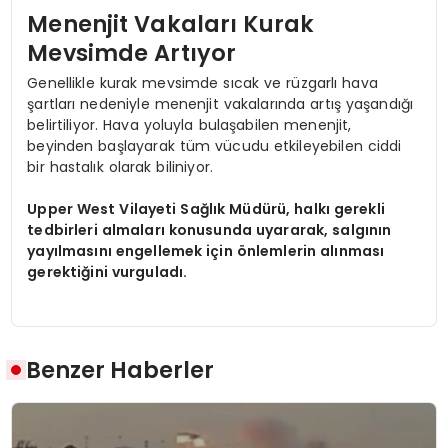
Menenjit Vakaları Kurak
Mevsimde Artıyor
Genellikle kurak mevsimde sıcak ve rüzgarlı hava
şartları nedeniyle menenjit vakalarında artış yaşandığı
belirtiliyor. Hava yoluyla bulaşabilen menenjit,
beyinden başlayarak tüm vücudu etkileyebilen ciddi
bir hastalık olarak biliniyor.
Upper West Vilayeti Sağlık Müdürü, halkı gerekli
tedbirleri almaları konusunda uyararak, salgının
yayılmasını engellemek için önlemlerin alınması
gerektiğini vurguladı.
Benzer Haberler