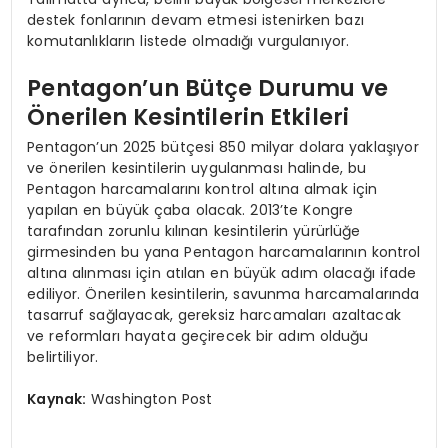
destek fonlarının devam etmesi istenirken bazı
komutanlıkların listede olmadığı vurgulanıyor.
Pentagon’un Bütçe Durumu ve
Önerilen Kesintilerin Etkileri
Pentagon’un 2025 bütçesi 850 milyar dolara yaklaşıyor
ve önerilen kesintilerin uygulanması halinde, bu
Pentagon harcamalarını kontrol altına almak için
yapılan en büyük çaba olacak. 2013’te Kongre
tarafından zorunlu kılınan kesintilerin yürürlüğe
girmesinden bu yana Pentagon harcamalarının kontrol
altına alınması için atılan en büyük adım olacağı ifade
ediliyor. Önerilen kesintilerin, savunma harcamalarında
tasarruf sağlayacak, gereksiz harcamaları azaltacak
ve reformları hayata geçirecek bir adım olduğu
belirtiliyor.
Kaynak:
Washington Post