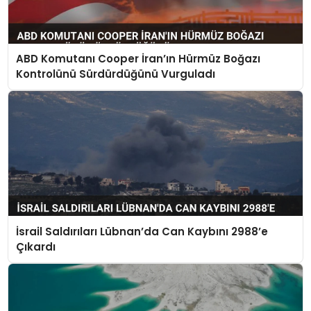
ABD Komutanı Cooper İran’ın Hürmüz Boğazı
Kontrolünü Sürdürdüğünü Vurguladı
İsrail Saldırıları Lübnan’da Can Kaybını 2988’e
Çıkardı