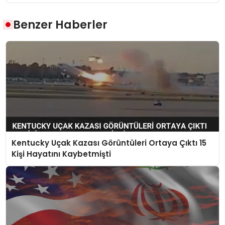
Benzer Haberler
Kentucky Uçak Kazası Görüntüleri Ortaya Çıktı 15
Kişi Hayatını Kaybetmişti