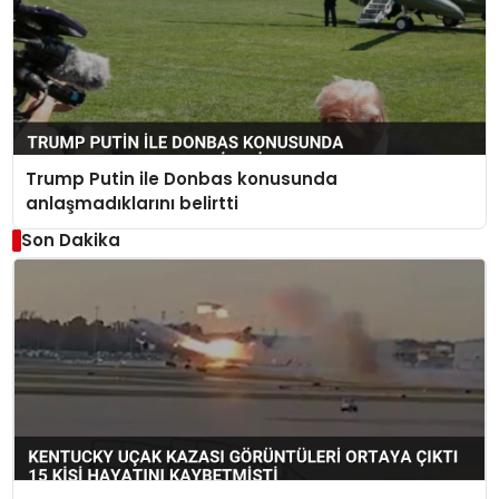
Trump Putin ile Donbas konusunda
anlaşmadıklarını belirtti
Son Dakika