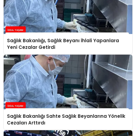
Sağlık Bakanlığı, Sağlık Beyanı İhlali Yapanlara
Yeni Cezalar Getirdi
Sağlık Bakanlığı Sahte Sağlık Beyanlarına Yönelik
Cezaları Arttırdı