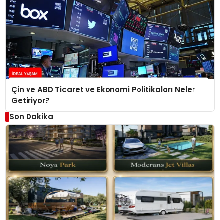
Çin ve ABD Ticaret ve Ekonomi Politikaları Neler
Getiriyor?
Son Dakika