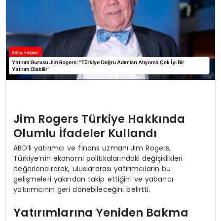
Jim Rogers Türkiye Hakkında
Olumlu İfadeler Kullandı
ABD’li yatırımcı ve finans uzmanı Jim Rogers,
Türkiye’nin ekonomi politikalarındaki değişiklikleri
değerlendirerek, uluslararası yatırımcıların bu
gelişmeleri yakından takip ettiğini ve yabancı
yatırımcının geri dönebileceğini belirtti.
Yatırımlarına Yeniden Bakma