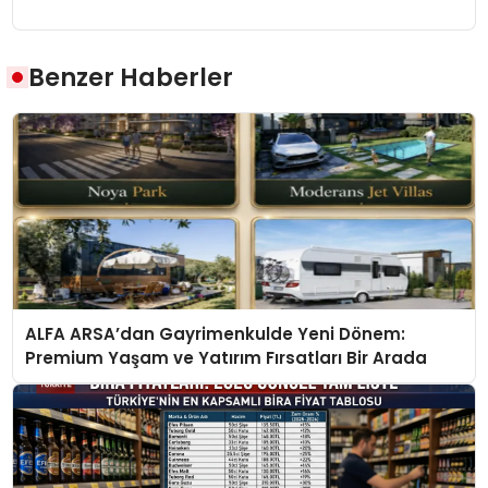
Benzer Haberler
ALFA ARSA’dan Gayrimenkulde Yeni Dönem:
Premium Yaşam ve Yatırım Fırsatları Bir Arada