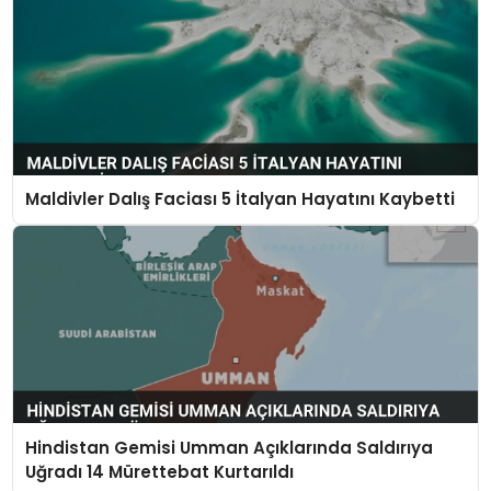
Maldivler Dalış Faciası 5 İtalyan Hayatını Kaybetti
Hindistan Gemisi Umman Açıklarında Saldırıya
Uğradı 14 Mürettebat Kurtarıldı