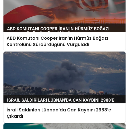
ABD Komutanı Cooper İran’ın Hürmüz Boğazı
Kontrolünü Sürdürdüğünü Vurguladı
İsrail Saldırıları Lübnan’da Can Kaybını 2988’e
Çıkardı