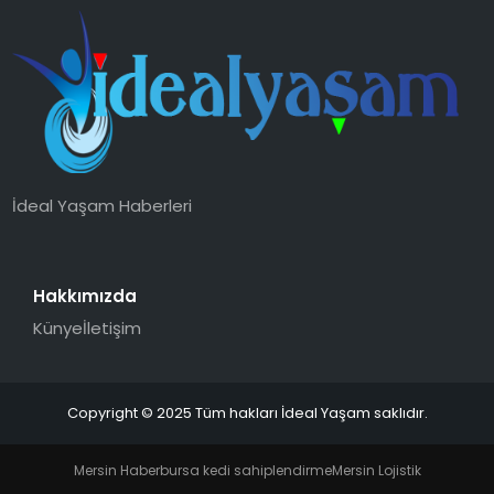
İdeal Yaşam Haberleri
Hakkımızda
Künye
İletişim
Copyright © 2025 Tüm hakları İdeal Yaşam saklıdır.
Mersin Haber
bursa kedi sahiplendirme
Mersin Lojistik