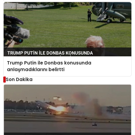
Trump Putin ile Donbas konusunda
anlaşmadıklarını belirtti
Son Dakika