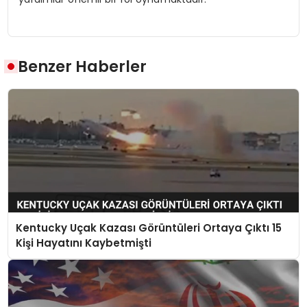
Benzer Haberler
Kentucky Uçak Kazası Görüntüleri Ortaya Çıktı 15
Kişi Hayatını Kaybetmişti