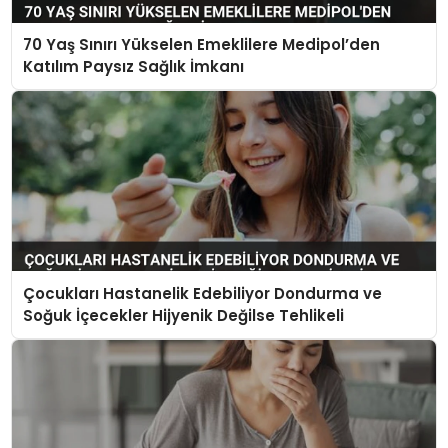
70 Yaş Sınırı Yükselen Emeklilere Medipol’den
Katılım Paysız Sağlık İmkanı
Çocukları Hastanelik Edebiliyor Dondurma ve
Soğuk İçecekler Hijyenik Değilse Tehlikeli