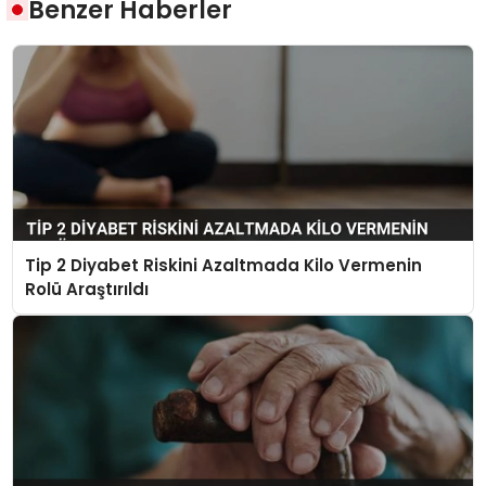
Benzer Haberler
Tip 2 Diyabet Riskini Azaltmada Kilo Vermenin
Rolü Araştırıldı