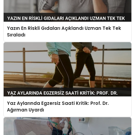
Yazın En Riskli Gıdaları Açıklandı Uzman Tek Tek
Sıraladı
Yaz Aylarında Egzersiz Saati Kritik: Prof. Dr.
Ağırman Uyardı