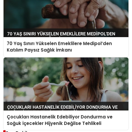
70 Yaş Sınırı Yükselen Emeklilere Medipol’den
Katılım Paysız Sağlık İmkanı
Çocukları Hastanelik Edebiliyor Dondurma ve
Soğuk İçecekler Hijyenik Değilse Tehlikeli