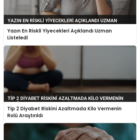
Yazın En Riskli Yiyecekleri Açıklandı Uzman
Listeledi
Tip 2 Diyabet Riskini Azaltmada Kilo Vermenin
Rolü Araştırıldı