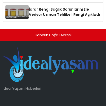
İdrar Rengi Sağlık Sorunlarını Ele
Veriyor Uzman Tehlikeli Rengi Açıkladı
Haberin Doğru Adresi
İdeal Yaşam Haberleri