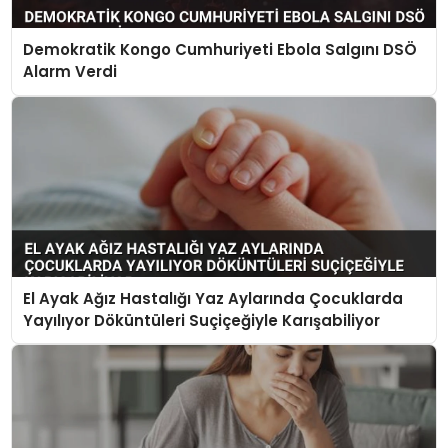
Demokratik Kongo Cumhuriyeti Ebola Salgını DSÖ
Alarm Verdi
El Ayak Ağız Hastalığı Yaz Aylarında Çocuklarda
Yayılıyor Döküntüleri Suçiçeğiyle Karışabiliyor