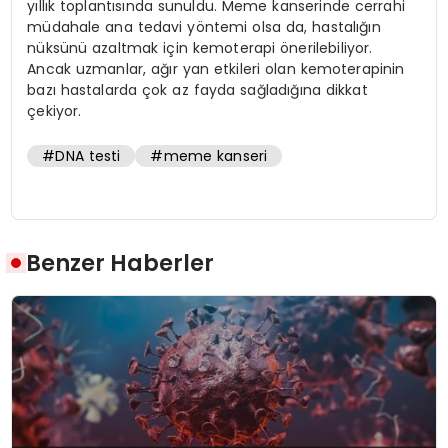
yıllık toplantısında sunuldu. Meme kanserinde cerrahi
müdahale ana tedavi yöntemi olsa da, hastalığın
nüksünü azaltmak için kemoterapi önerilebiliyor.
Ancak uzmanlar, ağır yan etkileri olan kemoterapinin
bazı hastalarda çok az fayda sağladığına dikkat
çekiyor.
#DNA testi
#meme kanseri
Benzer Haberler