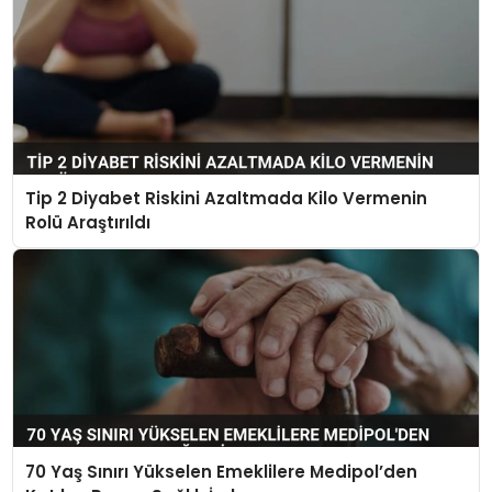
Tip 2 Diyabet Riskini Azaltmada Kilo Vermenin
Rolü Araştırıldı
70 Yaş Sınırı Yükselen Emeklilere Medipol’den