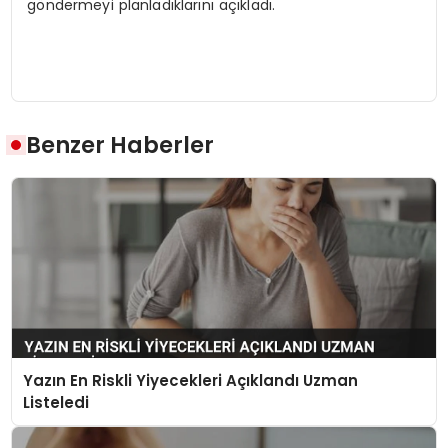
göndermeyi planladıklarını açıkladı.
Benzer Haberler
Yazın En Riskli Yiyecekleri Açıklandı Uzman
Listeledi