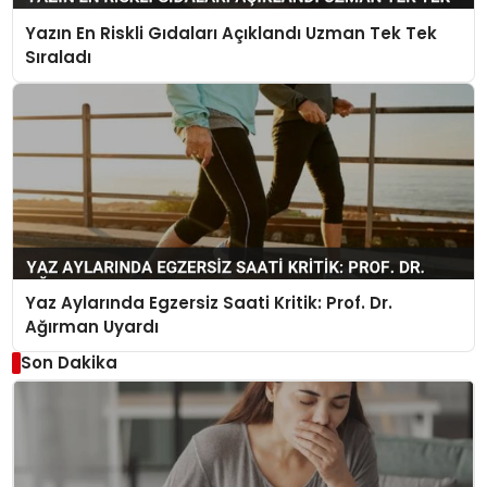
Yazın En Riskli Gıdaları Açıklandı Uzman Tek Tek
Sıraladı
Yaz Aylarında Egzersiz Saati Kritik: Prof. Dr.
Ağırman Uyardı
Son Dakika