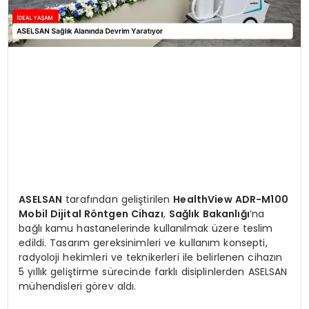
ASELSAN
tarafından geliştirilen
HealthView ADR-M100
Mobil Dijital Röntgen Cihazı
,
Sağlık Bakanlığı
‘na
bağlı kamu hastanelerinde kullanılmak üzere teslim
edildi. Tasarım gereksinimleri ve kullanım konsepti,
radyoloji hekimleri ve teknikerleri ile belirlenen cihazın
5 yıllık geliştirme sürecinde farklı disiplinlerden ASELSAN
mühendisleri görev aldı.