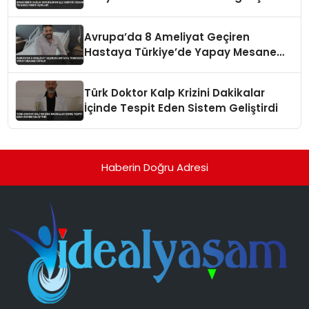
Avrupa’da 8 Ameliyat Geçiren
Hastaya Türkiye’de Yapay Mesane
Yapıldı
Türk Doktor Kalp Krizini Dakikalar
İçinde Tespit Eden Sistem Geliştirdi
Haberin Doğru Adresi