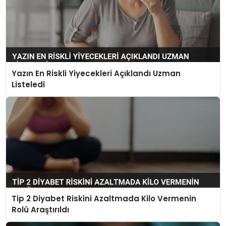
Yazın En Riskli Yiyecekleri Açıklandı Uzman
Listeledi
Tip 2 Diyabet Riskini Azaltmada Kilo Vermenin
Rolü Araştırıldı