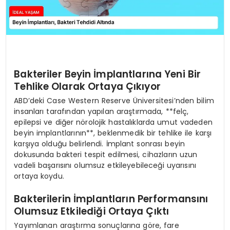
Bakteriler Beyin İmplantlarına Yeni Bir
Tehlike Olarak Ortaya Çıkıyor
ABD’deki Case Western Reserve Üniversitesi’nden bilim
insanları tarafından yapılan araştırmada, **felç,
epilepsi ve diğer nörolojik hastalıklarda umut vadeden
beyin implantlarının**, beklenmedik bir tehlike ile karşı
karşıya olduğu belirlendi. İmplant sonrası beyin
dokusunda bakteri tespit edilmesi, cihazların uzun
vadeli başarısını olumsuz etkileyebileceği uyarısını
ortaya koydu.
Bakterilerin İmplantların Performansını
Olumsuz Etkilediği Ortaya Çıktı
Yayımlanan araştırma sonuçlarına göre, fare