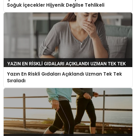
Soğuk İçecekler Hijyenik Değilse Tehlikeli
Yazın En Riskli Gıdaları Açıklandı Uzman Tek Tek
Sıraladı