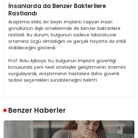
İnsanlarda da Benzer Bakterilere
Rastlandı
Araştırma ekibi, bir beyin implantı taşıyan insan
gönüllünün dışkı örneklerinde de benzer bakterilere
rastladı. Bu durum, bulgunun sadece laboratuvar
ortamına özgü olmadığını ve gerçek hayatta da etkili
olabileceğini gösterdi.
Prof. Bolu Ajiboye, bu bulgunun implant güvenliği
konusunda yeni nesil stratejiler geliştirmenin önemini
vurgulayarak, araştırmanın hastalara daha güvenli
tedavi seçenekleri sunabileceğini belirtti.
Benzer Haberler