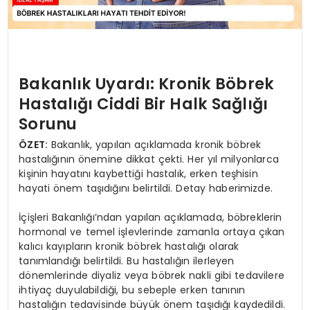
Bakanlık Uyardı: Kronik Böbrek
Hastalığı Ciddi Bir Halk Sağlığı
Sorunu
ÖZET:
Bakanlık, yapılan açıklamada kronik böbrek
hastalığının önemine dikkat çekti. Her yıl milyonlarca
kişinin hayatını kaybettiği hastalık, erken teşhisin
hayati önem taşıdığını belirtildi. Detay haberimizde.
İçişleri Bakanlığı’ndan yapılan açıklamada, böbreklerin
hormonal ve temel işlevlerinde zamanla ortaya çıkan
kalıcı kayıpların kronik böbrek hastalığı olarak
tanımlandığı belirtildi. Bu hastalığın ilerleyen
dönemlerinde diyaliz veya böbrek nakli gibi tedavilere
ihtiyaç duyulabildiği, bu sebeple erken tanının
hastalığın tedavisinde büyük önem taşıdığı kaydedildi.