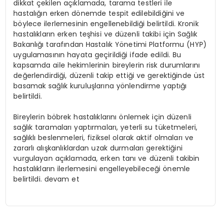
dikkat çekilen açıklamada, tarama testleri ile
hastalığın erken dönemde tespit edilebildiğini ve
böylece ilerlemesinin engellenebildiği belirtildi. Kronik
hastalıkların erken teşhisi ve düzenli takibi için Sağlık
Bakanlığı tarafından Hastalık Yönetimi Platformu (HYP)
uygulamasının hayata geçirildiği ifade edildi. Bu
kapsamda aile hekimlerinin bireylerin risk durumlarını
değerlendirdiği, düzenli takip ettiği ve gerektiğinde üst
basamak sağlık kuruluşlarına yönlendirme yaptığı
belirtildi.
Bireylerin böbrek hastalıklarını önlemek için düzenli
sağlık taramaları yaptırmaları, yeterli su tüketmeleri,
sağlıklı beslenmeleri, fiziksel olarak aktif olmaları ve
zararlı alışkanlıklardan uzak durmaları gerektiğini
vurgulayan açıklamada, erken tanı ve düzenli takibin
hastalıkların ilerlemesini engelleyebileceği önemle
belirtildi. devam et