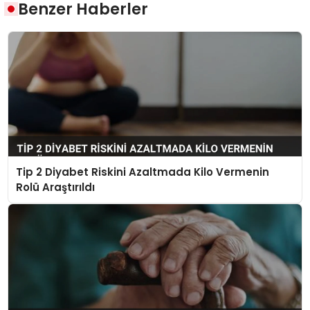
Benzer Haberler
Tip 2 Diyabet Riskini Azaltmada Kilo Vermenin
Rolü Araştırıldı