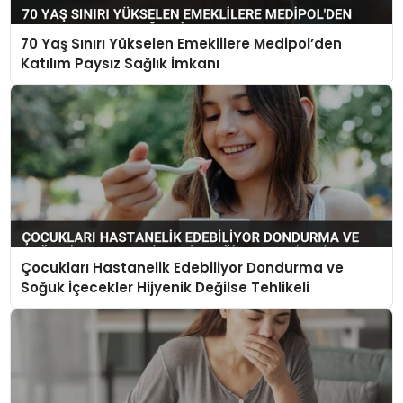
70 Yaş Sınırı Yükselen Emeklilere Medipol’den
Katılım Paysız Sağlık İmkanı
Çocukları Hastanelik Edebiliyor Dondurma ve
Soğuk İçecekler Hijyenik Değilse Tehlikeli