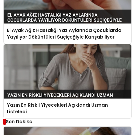
El Ayak Ağız Hastalığı Yaz Aylarında Çocuklarda
Yayılıyor Döküntüleri Suçiçeğiyle Karışabiliyor
Yazın En Riskli Yiyecekleri Açıklandı Uzman
Listeledi
Son Dakika