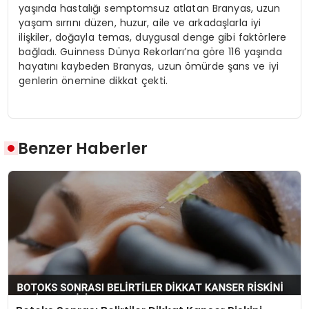
yaşında hastalığı semptomsuz atlatan Branyas, uzun
yaşam sırrını düzen, huzur, aile ve arkadaşlarla iyi
ilişkiler, doğayla temas, duygusal denge gibi faktörlere
bağladı. Guinness Dünya Rekorları’na göre 116 yaşında
hayatını kaybeden Branyas, uzun ömürde şans ve iyi
genlerin önemine dikkat çekti.
Benzer Haberler