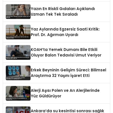
Yazın En Riskli Gıdaları Açıklandı
Uzman Tek Tek Sıraladı
Yaz Aylarında Egzersiz Saati Kritik:
Prof. Dr. Ağırman Uyardı
KOAH’ta Yemek Dumanı Bile Etkili
Oluyor Balon Tedavisi Umut Veriyor
Erkek Beyninin Gelişim Süreci: Bilimsel
Araştırma 32 Yaşını İşaret Etti
Alerji Aşısı Polen ve Arı Alerjilerinde
Yüz Güldürüyor
Ankara’da su kesintisi sonrası sağlık