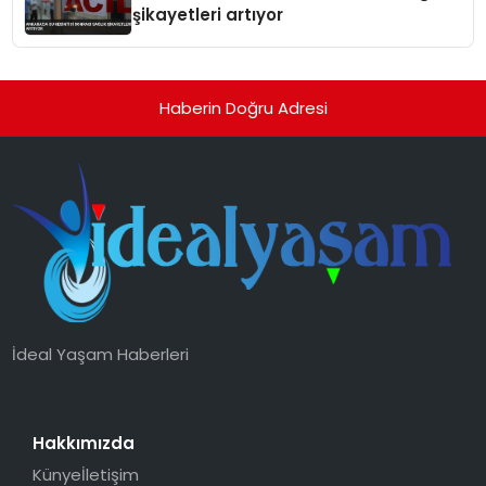
şikayetleri artıyor
Haberin Doğru Adresi
İdeal Yaşam Haberleri
Hakkımızda
Künye
İletişim