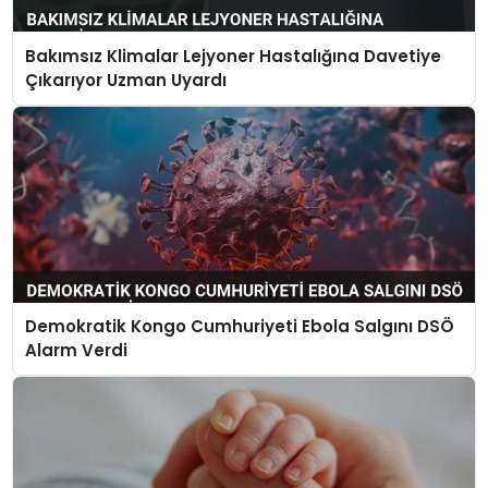
Bakımsız Klimalar Lejyoner Hastalığına Davetiye
Çıkarıyor Uzman Uyardı
Demokratik Kongo Cumhuriyeti Ebola Salgını DSÖ
Alarm Verdi