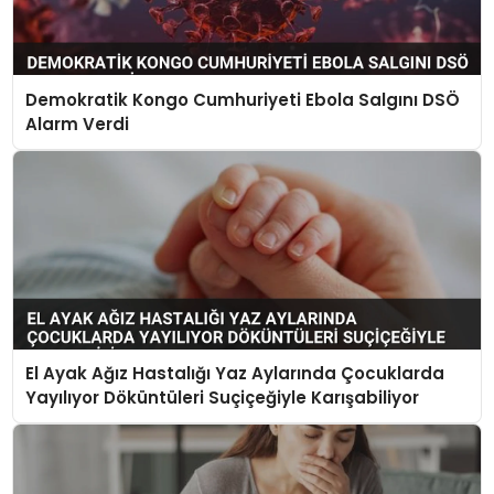
Demokratik Kongo Cumhuriyeti Ebola Salgını DSÖ
Alarm Verdi
El Ayak Ağız Hastalığı Yaz Aylarında Çocuklarda
Yayılıyor Döküntüleri Suçiçeğiyle Karışabiliyor