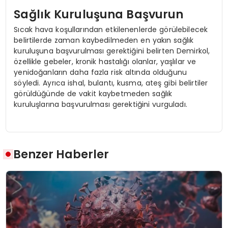
Sağlık Kuruluşuna Başvurun
Sıcak hava koşullarından etkilenenlerde görülebilecek
belirtilerde zaman kaybedilmeden en yakın sağlık
kuruluşuna başvurulması gerektiğini belirten Demirkol,
özellikle gebeler, kronik hastalığı olanlar, yaşlılar ve
yenidoğanların daha fazla risk altında olduğunu
söyledi. Ayrıca ishal, bulantı, kusma, ateş gibi belirtiler
görüldüğünde de vakit kaybetmeden sağlık
kuruluşlarına başvurulması gerektiğini vurguladı.
Benzer Haberler