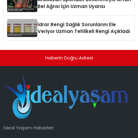
Bel Ağrısı İçin Uzman Uyarısı
İdrar Rengi Sağlık Sorunlarını Ele
Veriyor Uzman Tehlikeli Rengi Açıkladı
Haberin Doğru Adresi
İdeal Yaşam Haberleri