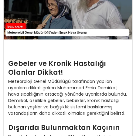
Gebeler ve Kronik Hastalığı
Olanlar Dikkat!
Meteoroloji Genel Müdürlüğü tarafından yapılan
uyarılara dikkat çeken Muhammed Emin Demirkol,
hava sıcaklığının artacağı yönünde uyarılarda bulundu.
Demirkol, özellikle gebeler, bebekler, kronik hastalığı
bulunan yaşlılar ve bağışıklık sistemi baskılanmış
vatandaşların daha dikkatli olmaları gerektiğini belirtti.
Dışarıda Bulunmaktan Kaçının