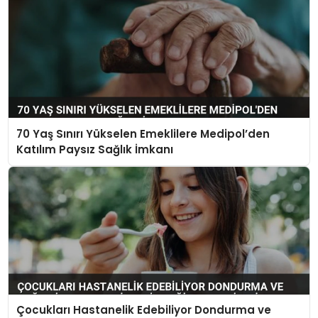
70 Yaş Sınırı Yükselen Emeklilere Medipol’den
Katılım Paysız Sağlık İmkanı
Çocukları Hastanelik Edebiliyor Dondurma ve