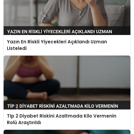
Yazın En Riskli Yiyecekleri Açıklandı Uzman
Listeledi
Tip 2 Diyabet Riskini Azaltmada Kilo Vermenin
Rolü Araştırıldı