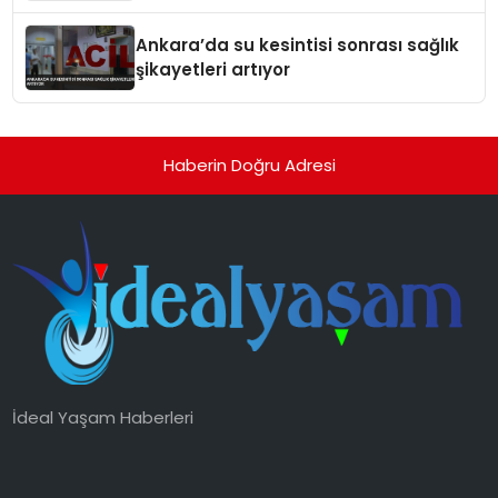
Ankara’da su kesintisi sonrası sağlık
şikayetleri artıyor
Haberin Doğru Adresi
İdeal Yaşam Haberleri