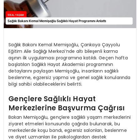
Sağlık Bakanı Kemal Memişoğlu, Çankaya Çayyolu
Eğitim Aile Sağlığı Merkezi’nde altı bileşenli karma
aşının ilk uygulaması programına katıldı. Geçen hafta
başlatılan Sağlıklı Hayat Akademisi programının
detaylarını paylaşan Memişoğlu, insanların sağlıklı
beslenme, egzersiz yapma ve genel sağlık konularında
bilgi sahibi olabileceklerini belirtti.
Gençlere Sağlıklı Hayat
Merkezlerine Başvurma Çağrısı
Bakan Memişoğlu, gençlere sağlıklı yaşam merkezlerini
ziyaret etmeleri konusunda çağrıda bulunarak, bu
merkezlerde koşu bandı, egzersiz salonları, beslenme
ve diyet uzmanları ile psikologlardan destek