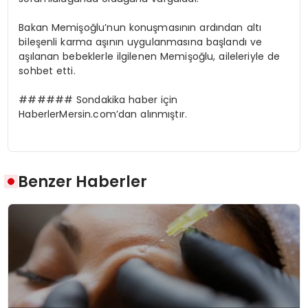
Bakan Memişoğlu’nun konuşmasının ardından altı
bileşenli karma aşının uygulanmasına başlandı ve
aşılanan bebeklerle ilgilenen Memişoğlu, aileleriyle de
sohbet etti.
###### Sondakika haber için
HaberlerMersin.com’dan alınmıştır.
Benzer Haberler