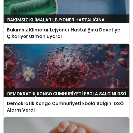
Bakımsız Klimalar Lejyoner Hastalığına Davetiye
Çıkarıyor Uzman Uyardı
Demokratik Kongo Cumhuriyeti Ebola Salgını DSÖ
Alarm Verdi