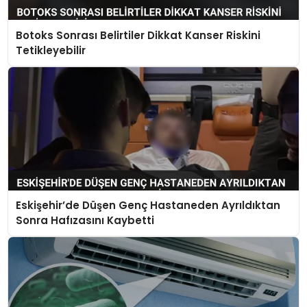
Botoks Sonrası Belirtiler Dikkat Kanser Riskini
Tetikleyebilir
Eskişehir’de Düşen Genç Hastaneden Ayrıldıktan
Sonra Hafızasını Kaybetti