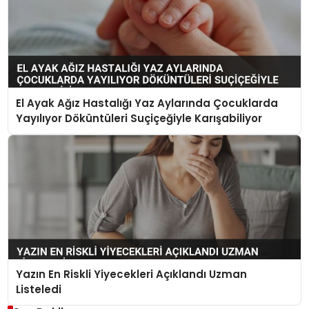
El Ayak Ağız Hastalığı Yaz Aylarında Çocuklarda
Yayılıyor Döküntüleri Suçiçeğiyle Karışabiliyor
Yazın En Riskli Yiyecekleri Açıklandı Uzman
Listeledi