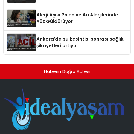
Alerji Aşısı Polen ve Arı Alerjilerinde
Yüz Güldürüyor
Ankara’da su kesintisi sonrası sağlık
şikayetleri artıyor
Haberin Doğru Adresi