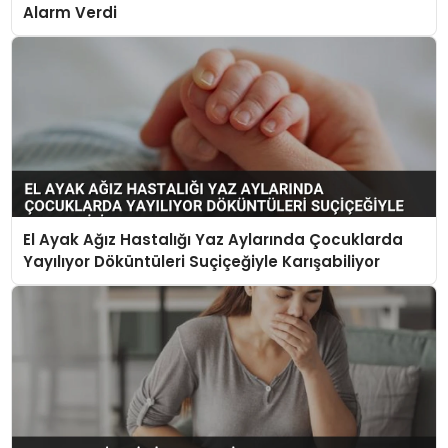
Alarm Verdi
El Ayak Ağız Hastalığı Yaz Aylarında Çocuklarda
Yayılıyor Döküntüleri Suçiçeğiyle Karışabiliyor