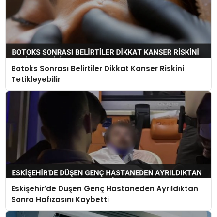
Botoks Sonrası Belirtiler Dikkat Kanser Riskini
Tetikleyebilir
Eskişehir’de Düşen Genç Hastaneden Ayrıldıktan
Sonra Hafızasını Kaybetti