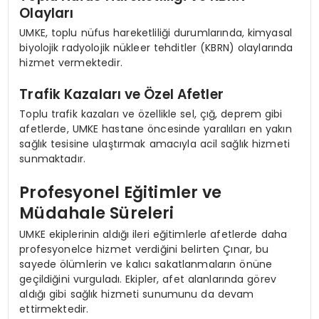
Olayları
UMKE, toplu nüfus hareketliliği durumlarında, kimyasal
biyolojik radyolojik nükleer tehditler (KBRN) olaylarında
hizmet vermektedir.
Trafik Kazaları ve Özel Afetler
Toplu trafik kazaları ve özellikle sel, çığ, deprem gibi
afetlerde, UMKE hastane öncesinde yaralıları en yakın
sağlık tesisine ulaştırmak amacıyla acil sağlık hizmeti
sunmaktadır.
Profesyonel Eğitimler ve
Müdahale Süreleri
UMKE ekiplerinin aldığı ileri eğitimlerle afetlerde daha
profesyonelce hizmet verdiğini belirten Çınar, bu
sayede ölümlerin ve kalıcı sakatlanmaların önüne
geçildiğini vurguladı. Ekipler, afet alanlarında görev
aldığı gibi sağlık hizmeti sunumunu da devam
ettirmektedir.