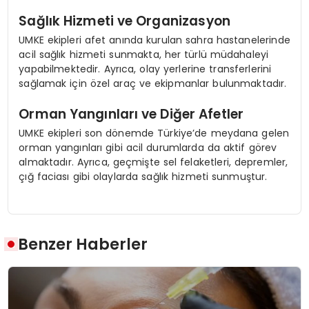
Sağlık Hizmeti ve Organizasyon
UMKE ekipleri afet anında kurulan sahra hastanelerinde
acil sağlık hizmeti sunmakta, her türlü müdahaleyi
yapabilmektedir. Ayrıca, olay yerlerine transferlerini
sağlamak için özel araç ve ekipmanlar bulunmaktadır.
Orman Yangınları ve Diğer Afetler
UMKE ekipleri son dönemde Türkiye’de meydana gelen
orman yangınları gibi acil durumlarda da aktif görev
almaktadır. Ayrıca, geçmişte sel felaketleri, depremler,
çığ faciası gibi olaylarda sağlık hizmeti sunmuştur.
Benzer Haberler