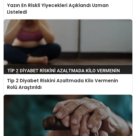
Yazın En Riskli Yiyecekleri Açıklandı Uzman
Listeledi
Tip 2 Diyabet Riskini Azaltmada Kilo Vermenin
Rolü Araştırıldı