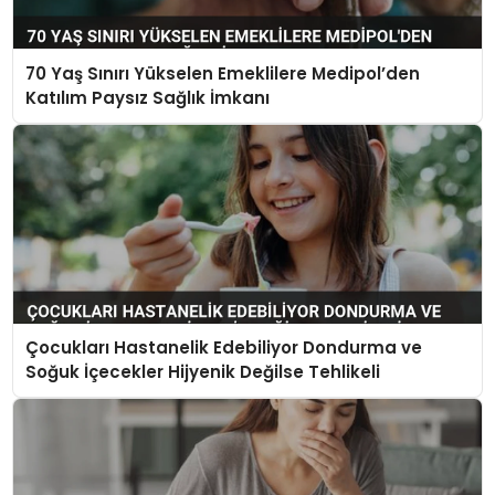
70 Yaş Sınırı Yükselen Emeklilere Medipol’den
Katılım Paysız Sağlık İmkanı
Çocukları Hastanelik Edebiliyor Dondurma ve
Soğuk İçecekler Hijyenik Değilse Tehlikeli