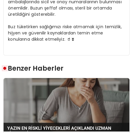
ambalajlarında sicil ve onay numaralarının bulunması
önemlidir. Buzun şeffaf olması, steril bir ortamda
üretildiğini gösterebilir.
Buz tüketirken sağlığımızı riske atmamak için temizlik,
hijyen ve güvenilir kaynaklardan temin etme
konularına dikkat etmeliyiz. 🥤⏬
Benzer Haberler