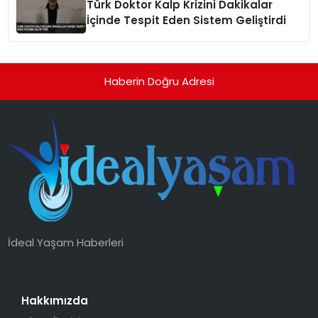
Türk Doktor Kalp Krizini Dakikalar
İçinde Tespit Eden Sistem Geliştirdi
Haberin Doğru Adresi
İdeal Yaşam Haberleri
Hakkımızda