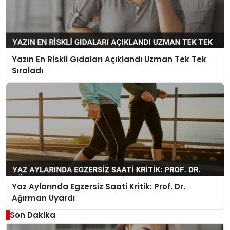
Yazın En Riskli Gıdaları Açıklandı Uzman Tek Tek
Sıraladı
Yaz Aylarında Egzersiz Saati Kritik: Prof. Dr.
Ağırman Uyardı
Son Dakika