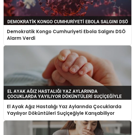
Demokratik Kongo Cumhuriyeti Ebola Salgını DSÖ
Alarm Verdi
El Ayak Ağız Hastalığı Yaz Aylarında Çocuklarda
Yayılıyor Döküntüleri Suçiçeğiyle Karışabiliyor