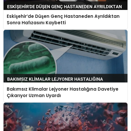
Eskişehir’de Düşen Genç Hastaneden Ayrıldıktan
Sonra Hafızasını Kaybetti
Bakımsız Klimalar Lejyoner Hastalığına Davetiye
Çıkarıyor Uzman Uyardı