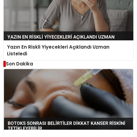
Yazın En Riskli Yiyecekleri Açıklandı Uzman
Listeledi
Son Dakika