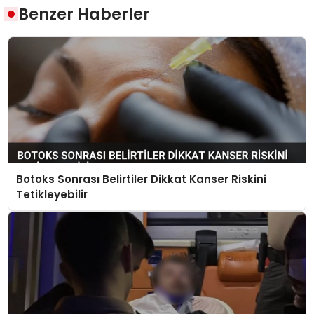
Benzer Haberler
Botoks Sonrası Belirtiler Dikkat Kanser Riskini
Tetikleyebilir